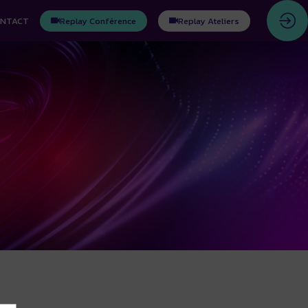
NTACT
Replay Conférence
Replay Ateliers