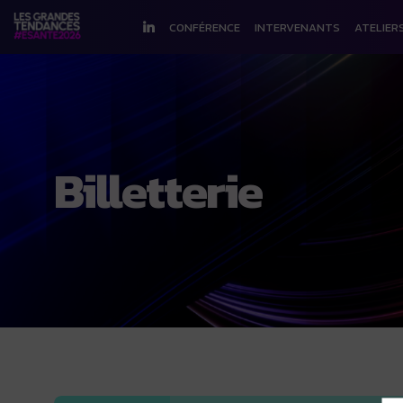
CONFÉRENCE
INTERVENANTS
ATELIER
Billetterie